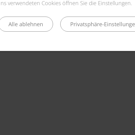
s verwendeten Cookies öffnen Sie die Einstellungen.
Alle ablehnen
Privatsphäre-Einstellung