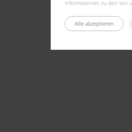
Informationen zu den von un
Alle akzeptieren